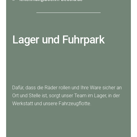
Lager und Fuhrpark
Dafür, dass die Räder rollen und Ihre Ware sicher an
Ort und Stelle ist, sorgt unser Team im Lager, in der
Werkstatt und unsere Fahrzeugflotte.