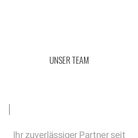
UNSER TEAM
Ihr zuverlässiger Partner seit