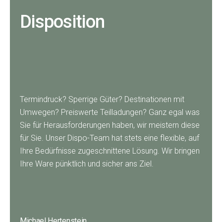
Disposition
Termindruck? Sperrige Güter? Destinationen mit
Umwegen? Preiswerte Teilladungen? Ganz egal was
Sie für Herausforderungen haben, wir meistern diese
für Sie. Unser Dispo-Team hat stets eine flexible, auf
Ihre Bedürfnisse zugeschnittene Lösung. Wir bringen
Ihre Ware pünktlich und sicher ans Ziel.
Michael Hertenstein