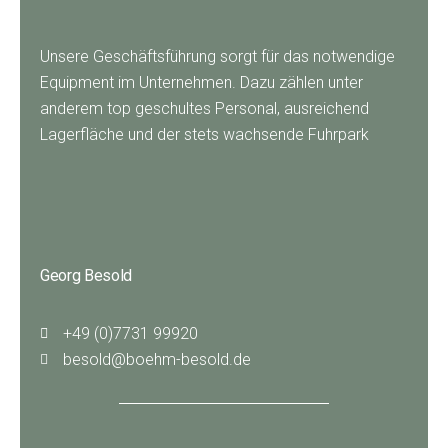
Unsere Geschäftsführung sorgt für das notwendige
Equipment im Unternehmen. Dazu zählen unter
anderem top geschultes Personal, ausreichend
Lagerfläche und der stets wachsende Fuhrpark
Georg Besold
+49 (0)7731 99920
besold@boehm-besold.de