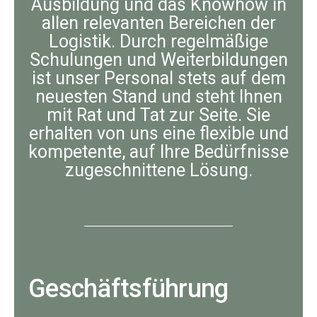
Ausbildung und das Knowhow in
allen relevanten Bereichen der
Logistik. Durch regelmäßige
Schulungen und Weiterbildungen
ist unser Personal stets auf dem
neuesten Stand und steht Ihnen
mit Rat und Tat zur Seite. Sie
erhalten von uns eine flexible und
kompetente, auf Ihre Bedürfnisse
zugeschnittene Lösung.
Geschäftsführung