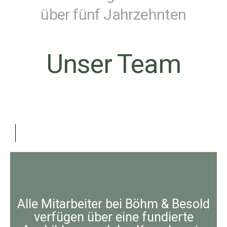
über fünf Jahrzehnten
Unser Team
Alle Mitarbeiter bei Böhm & Besold
verfügen über eine fundierte