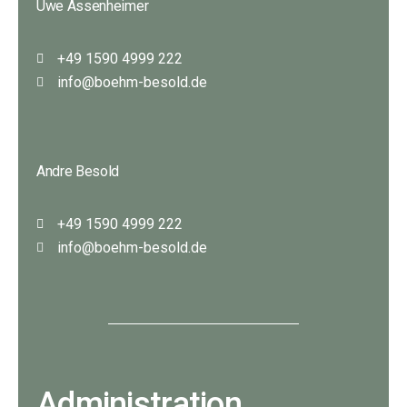
Uwe Assenheimer
+49 1590 4999 222
info@boehm-besold.de
Andre Besold
+49 1590 4999 222
info@boehm-besold.de
Administration