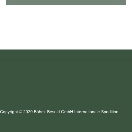
Copyright © 2020 Böhm+Besold GmbH Internationale Spedition