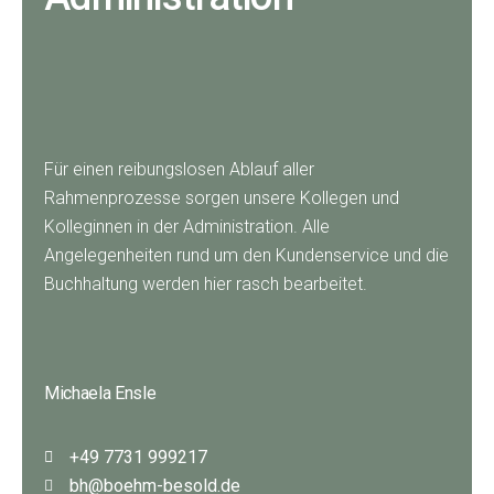
Für einen reibungslosen Ablauf aller
Rahmenprozesse sorgen unsere Kollegen und
Kolleginnen in der Administration.
Alle
Angelegenheiten rund um den Kundenservice und die
Buchhaltung werden hier rasch bearbeitet.
Michaela Ensle
+49 7731 999217
bh@boehm-besold.de